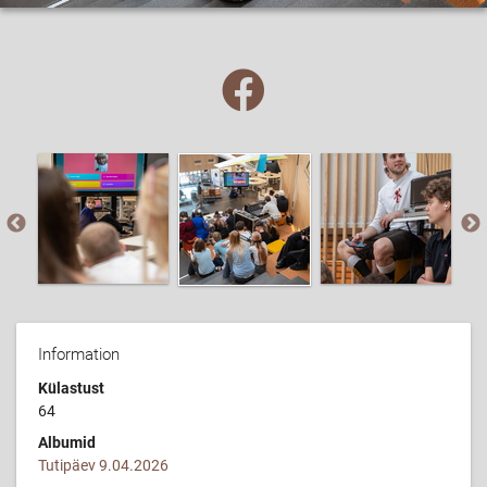
Information
Külastust
64
Albumid
Tutipäev 9.04.2026