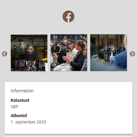
Information
Külastust
107
Albumid
1. september 2025