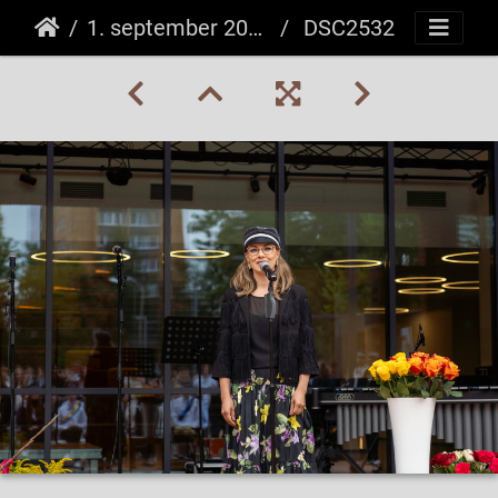
1. september 2025
DSC2532