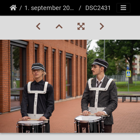
1. september 2025
DSC2431