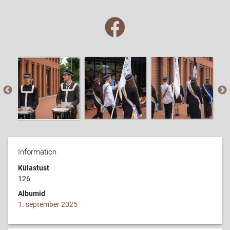
Information
Külastust
126
Albumid
1. september 2025